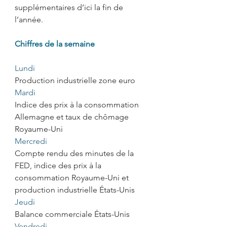
supplémentaires d’ici la fin de 
l’année. 
Chiffres de la semaine
Lundi
Production industrielle zone euro
Mardi
Indice des prix à la consommation 
Allemagne et taux de chômage 
Royaume-Uni  
Mercredi
Compte rendu des minutes de la 
FED, indice des prix à la 
consommation Royaume-Uni et 
production industrielle États-Unis
Jeudi 
Balance commerciale États-Unis
Vendredi 