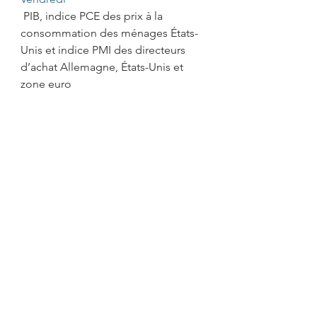
 PIB, indice PCE des prix à la 
consommation des ménages États-
Unis et indice PMI des directeurs 
d’achat Allemagne, États-Unis et 
zone euro