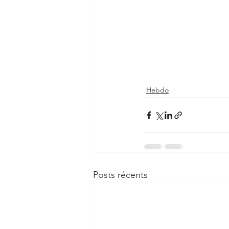
Hebdo
Posts récents