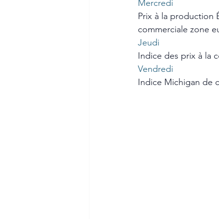
Mercredi
Prix à la production
commerciale zone e
Jeudi
Indice des prix à la
Vendredi
Indice Michigan de 