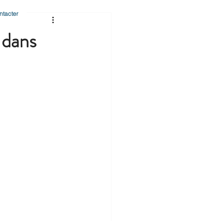
ntacter
 dans