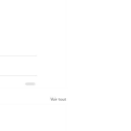
Voir tout