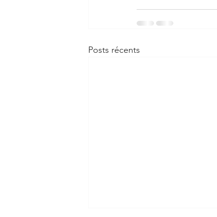
Posts récents