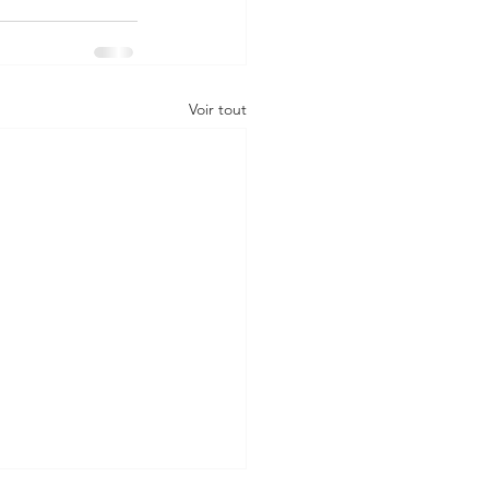
Voir tout