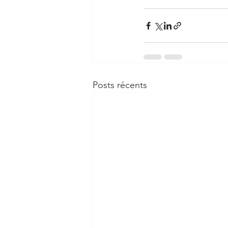
Posts récents