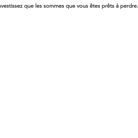
investissez que les sommes que vous êtes prêts à perdre