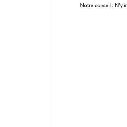
Notre conseil : N’y 