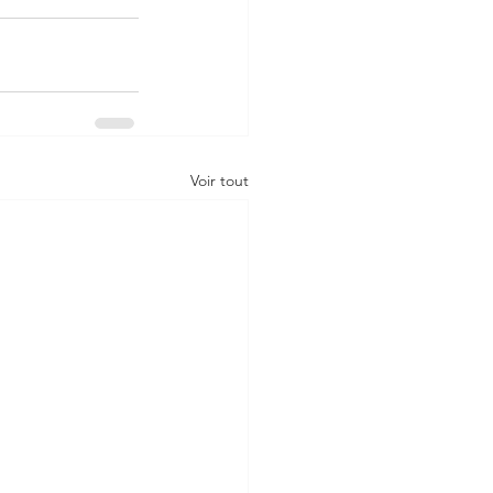
Voir tout