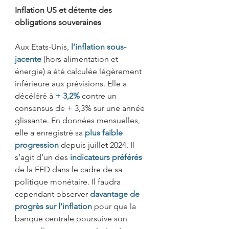
Inflation US et détente des 
obligations souveraines
Aux Etats-Unis, 
l’inflation sous-
jacente
(hors alimentation et 
énergie) a été calculée légèrement 
inférieure aux prévisions. Elle a 
décéléré à 
+ 3,2%
contre un 
consensus de + 3,3% sur une année 
glissante. En données mensuelles, 
elle a enregistré sa 
plus faible 
progression
depuis juillet 2024. Il 
s’agit d’un des 
indicateurs préférés
de la FED dans le cadre de sa 
politique monétaire. Il faudra 
cependant observer 
davantage de 
progrès sur l’inflation
pour que la 
banque centrale poursuive son 