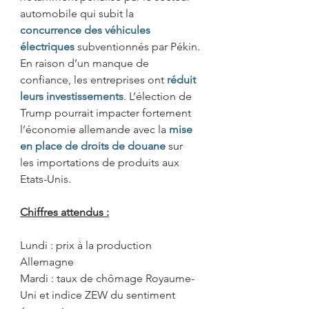
automobile qui subit la 
concurrence des véhicules 
électriques
subventionnés par Pékin.
En raison d’un manque de 
confiance, les entreprises ont 
réduit 
leurs investissements
. L’élection de 
Trump pourrait impacter fortement 
l’économie allemande avec la 
mise 
en place de droits de douane
sur 
les importations de produits aux 
Etats-Unis. 
Chiffres attendus :
Lundi : prix à la production 
Allemagne
Mardi : taux de chômage Royaume-
Uni et indice ZEW du sentiment 