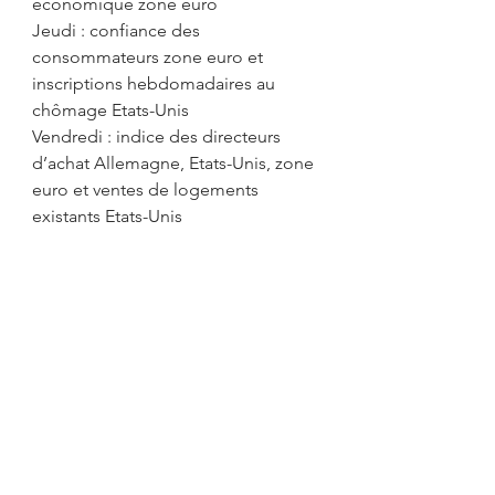
économique zone euro
Jeudi : confiance des 
consommateurs zone euro et 
inscriptions hebdomadaires au 
chômage Etats-Unis
Vendredi : indice des directeurs 
d’achat Allemagne, Etats-Unis, zone 
euro et ventes de logements 
existants Etats-Unis