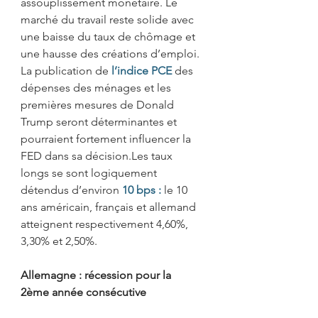
assouplissement monétaire. Le 
marché du travail reste solide avec 
une baisse du taux de chômage et 
une hausse des créations d’emploi. 
La publication de 
l’indice PCE
des 
dépenses des ménages et les 
premières mesures de Donald 
Trump seront déterminantes et 
pourraient fortement influencer la 
FED dans sa décision.Les taux 
longs se sont logiquement 
détendus d’environ 
10 bps :
le 10 
ans américain, français et allemand 
atteignent respectivement 4,60%, 
3,30% et 2,50%.
Allemagne : récession pour la 
2ème année consécutive