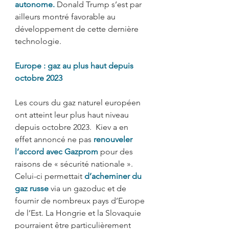
autonome.
 Donald Trump s’est par 
ailleurs montré favorable au 
développement de cette dernière 
technologie.  
Europe : gaz au plus haut depuis 
octobre 2023
Les cours du gaz naturel européen 
ont atteint leur plus haut niveau 
depuis octobre 2023.  Kiev a en 
effet annoncé ne pas 
renouveler 
l’accord avec Gazprom 
pour des 
raisons de « sécurité nationale ». 
Celui-ci permettait 
d’acheminer du 
gaz russe
via un gazoduc et de 
fournir de nombreux pays d’Europe 
de l’Est. La Hongrie et la Slovaquie 
pourraient être particulièrement 