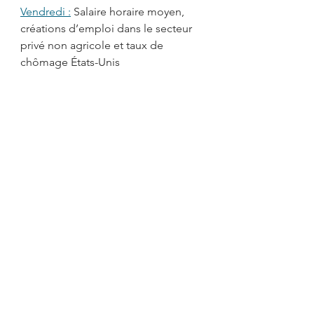
Vendredi :
Salaire horaire moyen, 
créations d’emploi dans le secteur 
privé non agricole et taux de 
chômage États-Unis